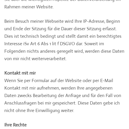
Rahmen meiner Website.
Beim Besuch meiner Webseite wird Ihre IP-Adresse, Beginn
und Ende der Sitzung für die Dauer dieser Sitzung erfasst.
Dies ist technisch bedingt und stellt damit ein berechtigtes
Interesse iSv Art 6 Abs 1 lit f DSGVO dar. Soweit im
Folgenden nichts anderes geregelt wird, werden diese Daten
von mir nicht weiterverarbeitet.
Kontakt mit mir
Wenn Sie per Formular auf der Website oder per E-Mail
Kontakt mit mir aufnehmen, werden Ihre angegebenen
Daten zwecks Bearbeitung der Anfrage und für den Fall von
Anschlussfragen bei mir gespeichert. Diese Daten gebe ich
nicht ohne Ihre Einwilligung weiter.
Ihre Rechte