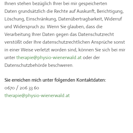
Ihnen stehen bezüglich Ihrer bei mir gespeicherten
Daten grundsätzlich die Rechte auf Auskunft, Berichtigung,
Löschung, Einschränkung, Datenübertragbarkeit, Widerruf
und Widerspruch zu. Wenn Sie glauben, dass die
Verarbeitung Ihrer Daten gegen das Datenschutzrecht
verstößt oder Ihre datenschutzrechtlichen Ansprüche sonst
in einer Weise verletzt worden sind, können Sie sich bei mir
unter
therapie@physio-wienerwald.at
oder der
Datenschutzbehörde beschweren.
Sie erreichen mich unter folgenden Kontaktdaten:
0670 / 206 33 60
therapie@physio-wienerwald.at